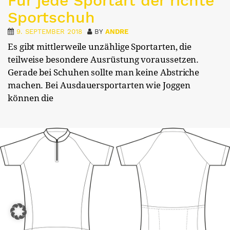
Für jede Sportart der richte
Sportschuh
9. SEPTEMBER 2018
BY
ANDRE
Es gibt mittlerweile unzählige Sportarten, die
teilweise besondere Ausrüstung voraussetzen.
Gerade bei Schuhen sollte man keine Abstriche
machen. Bei Ausdauersportarten wie Joggen
können die