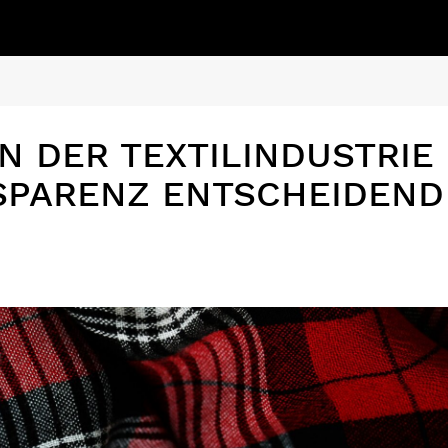
N DER TEXTILINDUSTRIE
SPARENZ ENTSCHEIDEND