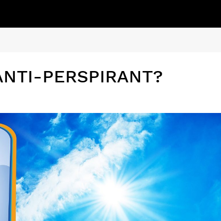
ANTI-PERSPIRANT?