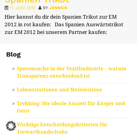
11. JUNI 2010
BY
JANNICK
Hier kannst du dir dein Spanien Trikot zur EM
2012 in rot kaufen: Das Spanien Auswärtstrikot
zur EM 2012 bei unserem Partner kaufen:
Blog
Spurensuche in der Textilindustrie – warum
Transparenz entscheidend ist
Lebensstationen und Meilensteine
Trekking: Die ideale Auszeit für Körper und
Geist
Wichtige Entscheidungskriterien für
Torwarthandschuhe