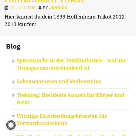
19. JULI 2010
BY
JANNICK
Hier kannst du dein 1899 Hoffenheim Trikot 2012-
2013 kaufen:
Blog
Spurensuche in der Textilindustrie – warum
Transparenz entscheidend ist
Lebensstationen und Meilensteine
Trekking: Die ideale Auszeit für Körper und
Geist
Wichtige Entscheidungskriterien für
Torwarthandschuhe